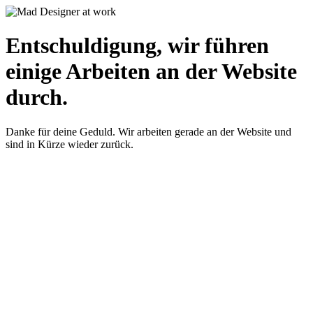
Entschuldigung, wir führen
einige Arbeiten an der Website
durch.
Danke für deine Geduld. Wir arbeiten gerade an der Website und
sind in Kürze wieder zurück.